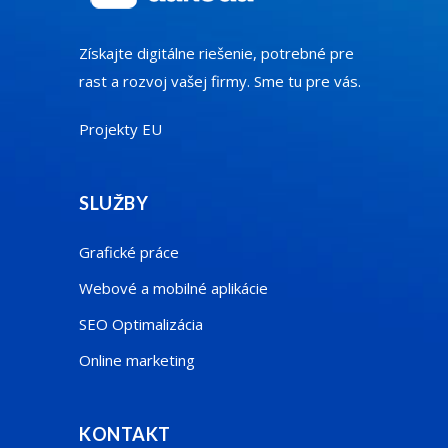
Získajte digitálne riešenie, potrebné pre
rast a rozvoj vašej firmy. Sme tu pre vás.
Projekty EU
SLUŽBY
Grafické práce
Webové a mobilné aplikácie
SEO Optimalizácia
Online marketing
KONTAKT