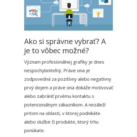
Ako si správne vybrať? A
je to vôbec možné?
Význam profesionálnej grafiky je dnes
nespochybniteľný. Práve ona je
zodpovedná za pozitívny alebo negatívny
prvý dojem a práve ona dokáže motivovať
alebo zabrániť prvému kontaktu s
potencionálnym zákazníkom. A nezáleží
pritom na oblasti, v ktorej podnikáte
alebo službe či produkte, ktorý trhu
ponúkate.