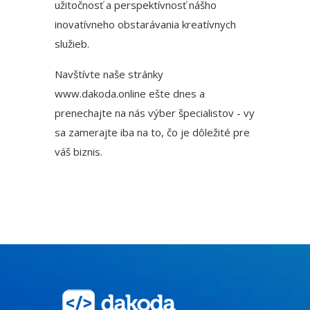
užitočnosť a perspektívnosť nášho
inovatívneho obstarávania kreatívnych
služieb.
Navštívte naše stránky
www.dakoda.online ešte dnes a
prenechajte na nás výber špecialistov - vy
sa zamerajte iba na to, čo je dôležité pre
váš biznis.